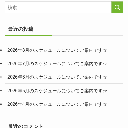
最近の投稿
2026年8月のスケジュールについてご案内です☆
2026年7月のスケジュールについてご案内です☆
2026年6月のスケジュールについてご案内です☆
2026年5月のスケジュールについてご案内です☆
2026年4月のスケジュールについてご案内です☆
最近のコメント