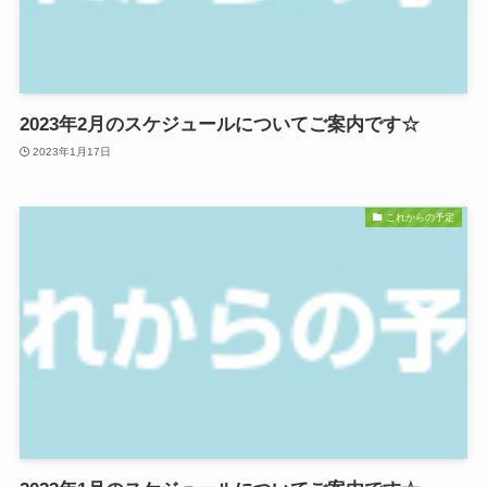
2023年2月のスケジュールについてご案内です☆
2023年1月17日
これからの予定