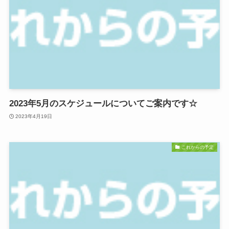
2023年5月のスケジュールについてご案内です☆
2023年4月19日
これからの予定