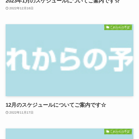
2023年1月のスケジュールについてご案内です☆
2022年12月16日
これからの予定
12月のスケジュールについてご案内です☆
2022年11月17日
これからの予定