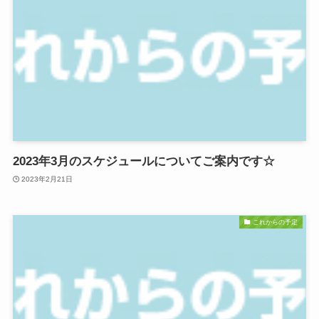
2023年3月のスケジュールについてご案内です☆
2023年2月21日
これからの予定