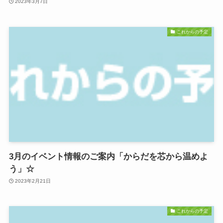
2023年3月7日
これからの予定
3月のイベント情報のご案内「からだを芯から温めよ
う」☆
2023年2月21日
これからの予定