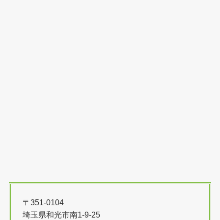
〒351-0104
埼玉県和光市南1-9-25