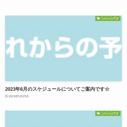
これからの予定
2023年6月のスケジュールについてご案内です☆
2023年5月25日
これからの予定