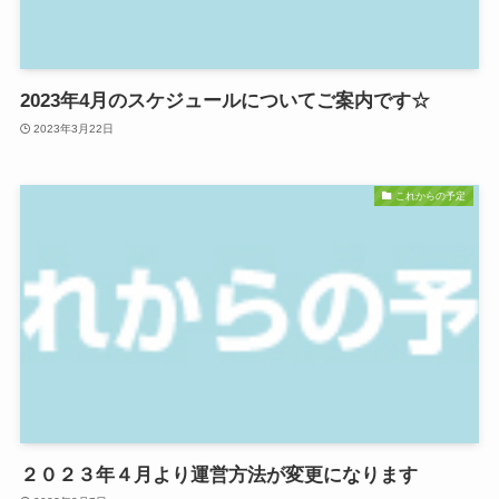
2023年4月のスケジュールについてご案内です☆
2023年3月22日
これからの予定
２０２３年４月より運営方法が変更になります