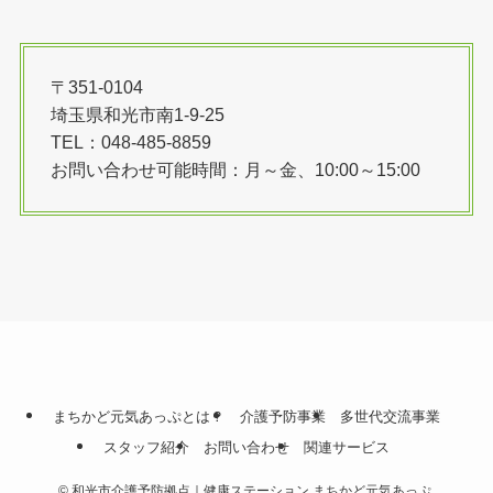
〒351-0104
埼玉県和光市南1-9-25
TEL：048-485-8859
お問い合わせ可能時間：月～金、10:00～15:00
まちかど元気あっぷとは？
介護予防事業
多世代交流事業
スタッフ紹介
お問い合わせ
関連サービス
©
和光市介護予防拠点｜健康ステーション まちかど元気あっぷ.