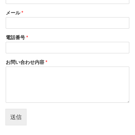
メール
*
電話番号
*
お問い合わせ内容
*
送信