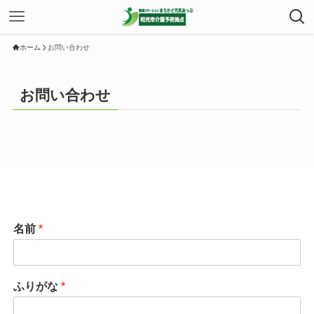
ホーム
お問い合わせ
お問い合わせ
名前
*
ふりがな
*